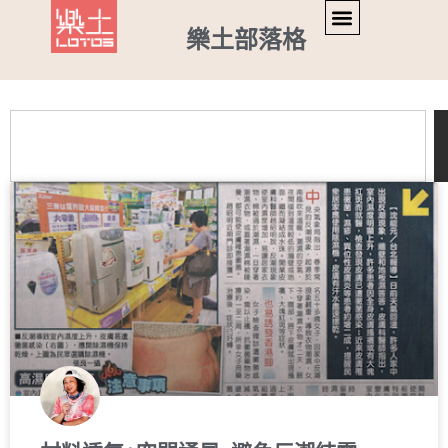
樂土部落格