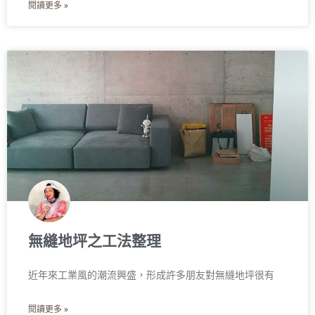
閱讀更多 »
無縫地坪之工法整理
近年來工業風的潮流興盛，形成許多朋友對無縫地坪很有
閱讀更多 »