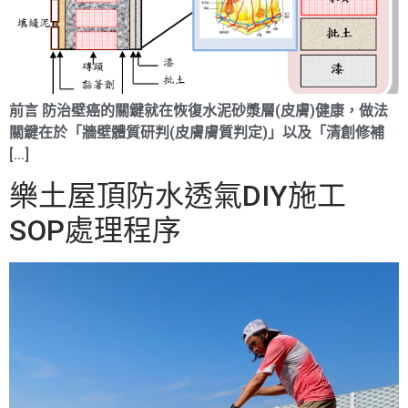
前言 防治壁癌的關鍵就在恢復水泥砂漿層(皮膚)健康，做法
關鍵在於「牆壁體質研判(皮膚膚質判定)」以及「清創修補
[…]
樂土屋頂防水透氣DIY施工
SOP處理程序