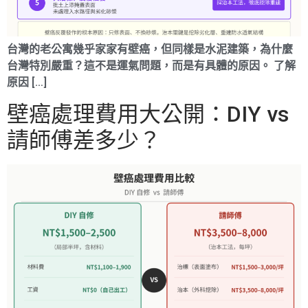
台灣的老公寓幾乎家家有壁癌，但同樣是水泥建築，為什麼
台灣特別嚴重？這不是運氣問題，而是有具體的原因。 了解
原因 […]
壁癌處理費用大公開：DIY vs
請師傅差多少？