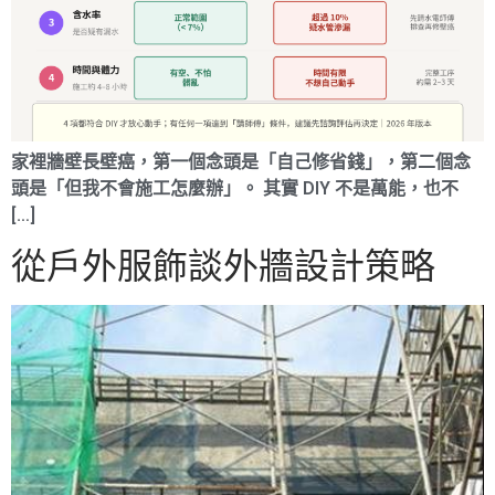
家裡牆壁長壁癌，第一個念頭是「自己修省錢」，第二個念
頭是「但我不會施工怎麼辦」。 其實 DIY 不是萬能，也不
[…]
從戶外服飾談外牆設計策略