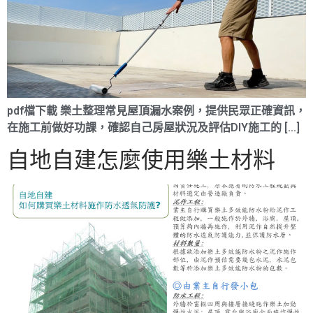
pdf檔下載 樂土整理常見屋頂漏水案例，提供民眾正確資訊，
在施工前做好功課，確認自己房屋狀況及評估DIY施工的 […]
自地自建怎麼使用樂土材料