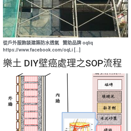
從戶外服飾談建築防水透氣 贊助品牌 oqliq
https://www.facebook.com/oqLi […]
樂土 DIY壁癌處理之SOP流程