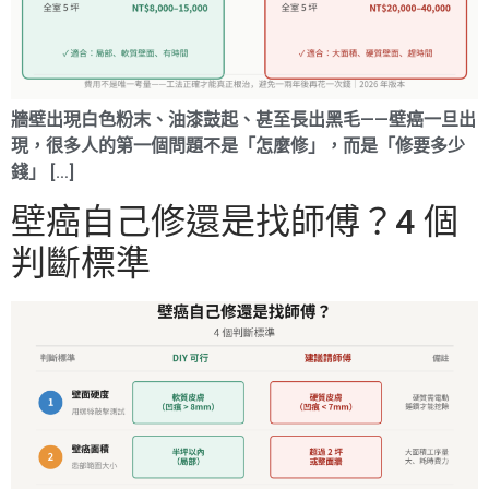
牆壁出現白色粉末、油漆鼓起、甚至長出黑毛——壁癌一旦出
現，很多人的第一個問題不是「怎麼修」，而是「修要多少
錢」 […]
壁癌自己修還是找師傅？4 個
判斷標準