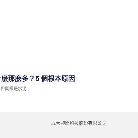
麼那麼多？5 個根本原因
，但同樣是水泥
成大昶閎科技股份有限公司