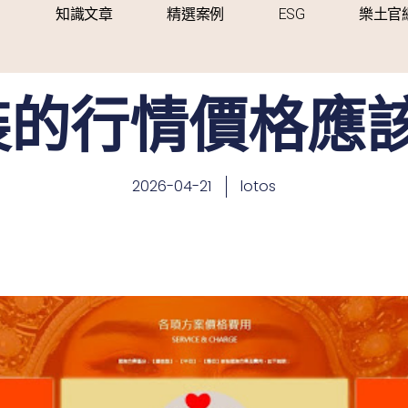
知識文章
精選案例
ESG
樂土官
裝的行情價格應該
2026-04-21
lotos