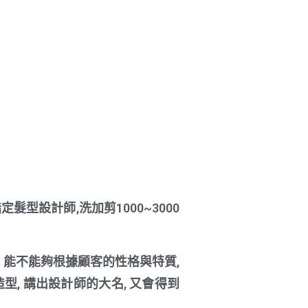
髮型設計師,洗加剪1000~3000
? 能不能夠根據顧客的性格與特質,
型, 講出設計師的大名, 又會得到