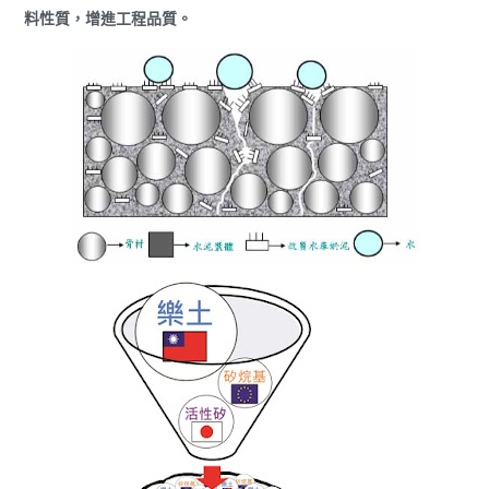
料性質，增進工程品質。