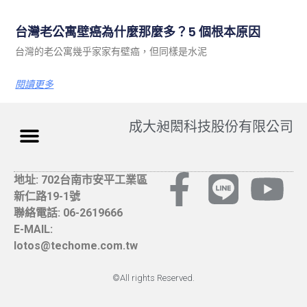
台灣老公寓壁癌為什麼那麼多？5 個根本原因
台灣的老公寓幾乎家家有壁癌，但同樣是水泥
閱讀更多
成大昶閎科技股份有限公司
地址: 702台南市安平工業區
新仁路19-1號
聯絡電話: 06-2619666
E-MAIL:
lotos@techome.com.tw
©All rights Reserved.