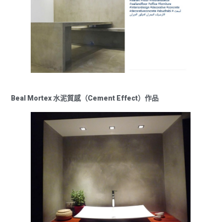
Beal Mortex 水泥質感（Cement Effect）作品