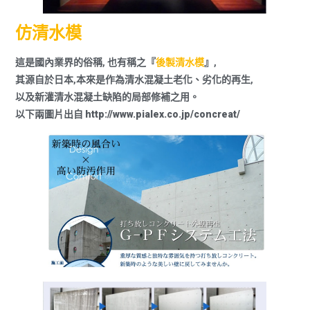
仿清水模
這是國內業界的俗稱, 也有稱之『
後製清水模
』,
其源自於日本,本來是作為清水混凝土老化、劣化的再生,
以及新灌清水混凝土缺陷的局部修補之用。
以下兩圖片出自 http://www.pialex.co.jp/concreat/