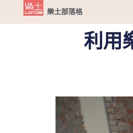
樂土部落格
利用