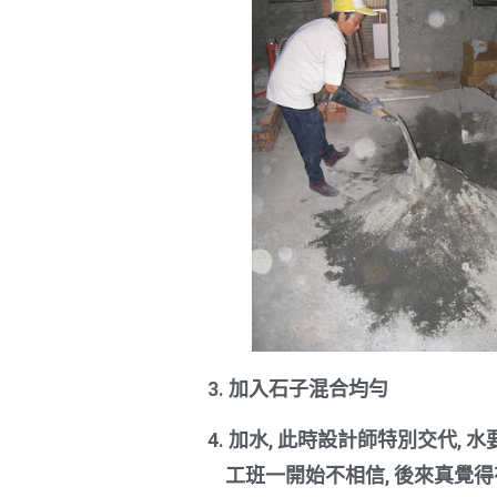
3. 加入石子混合均勻
4. 加水, 此時設計師特別交代, 
工班一開始不相信, 後來真覺得有