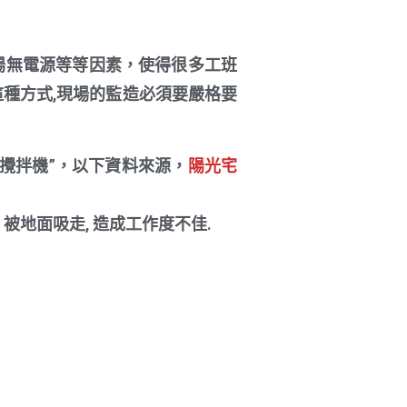
現場無電源等等因素，使得很多工班
這種方式,現場的監造必須要嚴格要
攪拌機”，以下資料來源，
陽光宅
被地面吸走, 造成工作度不佳.