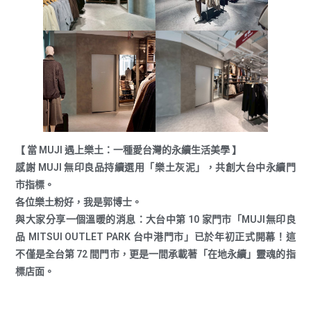
【 當 MUJI 遇上樂土：一種愛台灣的永續生活美學 】
感謝 MUJI 無印良品持續選用「樂土灰泥」，共創大台中永續門
市指標。
各位樂土粉好，我是郭博士。
與大家分享一個溫暖的消息：大台中第 10 家門市「MUJI無印良
品 MITSUI OUTLET PARK 台中港門市」已於年初正式開幕！這
不僅是全台第 72 間門市，更是一間承載著「在地永續」靈魂的指
標店面。