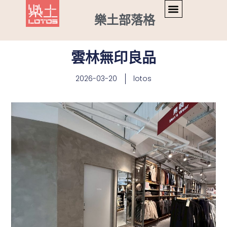
樂土部落格
雲林無印良品
2026-03-20
lotos