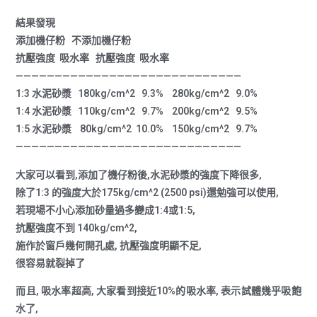
結果發現
添加機仔粉 不添加機仔粉
抗壓強度 吸水率 抗壓強度 吸水率
—————————————————————————————
1:3 水泥砂漿 180kg/cm^2 9.3% 280kg/cm^2 9.0%
1:4 水泥砂漿 110kg/cm^2 9.7% 200kg/cm^2 9.5%
1:5 水泥砂漿 80kg/cm^2 10.0% 150kg/cm^2 9.7%
—————————————————————————————
大家可以看到,添加了機仔粉後,水泥砂漿的強度下降很多,
除了1:3 的強度大於175kg/cm^2 (2500 psi)還勉強可以使用,
若現場不小心添加砂量過多變成1:4或1:5,
抗壓強度不到 140kg/cm^2,
施作於窗戶幾何開孔處, 抗壓強度明顯不足,
很容易就裂掉了
而且, 吸水率超高, 大家看到接近10%的吸水率, 表示試體幾乎吸飽
水了,