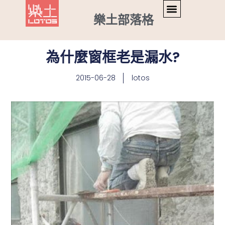
樂土部落格
為什麼窗框老是漏水?
2015-06-28
lotos