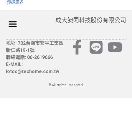
閱讀更多
成大昶閎科技股份有限公司
地址: 702台南市安平工業區
新仁路19-1號
聯絡電話: 06-2619666
E-MAIL:
lotos@techome.com.tw
©All rights Reserved.