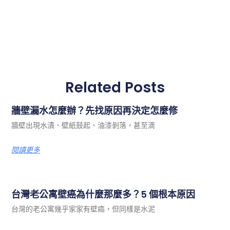
Related Posts
牆壁漏水怎麼辦？先找原因再決定怎麼修
牆壁出現水漬、壁紙鼓起、油漆剝落，甚至滴
閱讀更多
台灣老公寓壁癌為什麼那麼多？5 個根本原因
台灣的老公寓幾乎家家有壁癌，但同樣是水泥