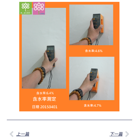
上一篇
下一篇