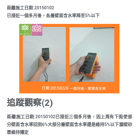
距離施工日期:20150102
已接近一個多月後，各層壁面含水率降至5%以下
追蹤觀察(2)
距離施工日期:20150102已接近三個多月後，因上周有下雨使部
分壁面含水率回到6%大部分層壁面含水率還是維持5%以下牆壁砂
漿維持穩定