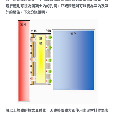
觀腔體則可視為混凝土內的孔洞，巨觀腔體則可以視為室內及室
外的關係，下文分道說明。
將以上腔體的概念具體化，因建築牆體大都使用水泥材料作為表