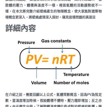
腔體的壓力、體積與溫度不一樣，裡面氣體的活動趨勢就不一
樣，在本文將完整介紹壁癌產生的物理概念，使大家能對建築物
裡概念更深入，將壁癌處理深入探討，窺見這樣問題的真面目
詳細內容
在介紹之前，需要回顧以上公式，氣體常數概念，因為PV為恆定
數，當溫度增加時候，假設體積不變時，壓力隨即增加；反之亦
然。由此概念出發，了解腔體溫度變化造成對於壁癌的影響，微