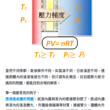
當然不同季節，氣候條件不同，如氣溫不同、日夜溫差不同，連
通腔體內的溫度梯度也不同，但只要有此概念，目前建築大部分
遇到的問題，都能找到合理的解答。
舉一個最常見的例子，
透南風結露的問題
，就是內牆與室內的連通管封閉了，造成內牆
與室內的溫差變大,，外牆施做磁磚等材質，連通管少，牆體內外