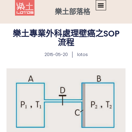
樂土部落格
樂土專業外科處理壁癌之SOP
流程
2015-05-20
lotos