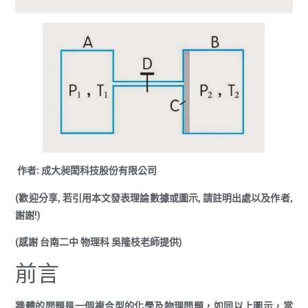
作者: 成大昶閎科技股份有限公司
(歡迎分享, 若引用本文發表理論數據或圖示, 請註明出處以及作者,
謝謝!)
(感謝 台南二中 物理科 吳隆枝老師提供)
前言
牆體的問題是一個複合型的化學及物理問題，如同以上圖示，當