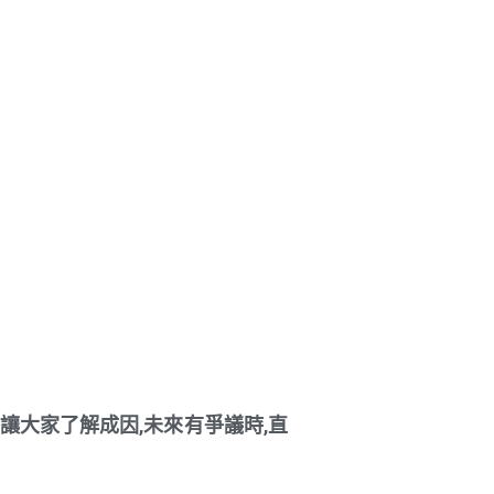
讓大家了解成因,未來有爭議時,直